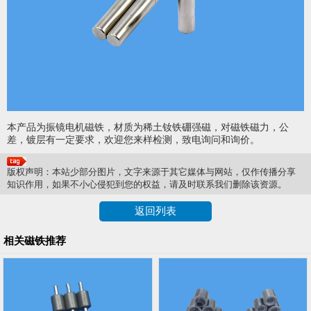
本产品为振镜电机磁铁，材质为稀土钕铁硼强磁，对磁铁磁力，公
差，镀层有一定要求，欢迎您来样检测，致电询问和询价。
版权声明：本站少部分图片，文字来源于其它媒体与网站，仅作传播分享
知识作用，如果不小心侵犯到您的权益，请及时联系我们删除该资源。
返回列表
相关磁铁推荐