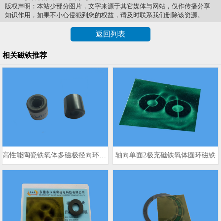
版权声明：本站少部分图片，文字来源于其它媒体与网站，仅作传播分享
知识作用，如果不小心侵犯到您的权益，请及时联系我们删除该资源。
返回列表
相关磁铁推荐
高性能陶瓷铁氧体多磁极径向环形磁铁
轴向单面2极充磁铁氧体圆环磁铁