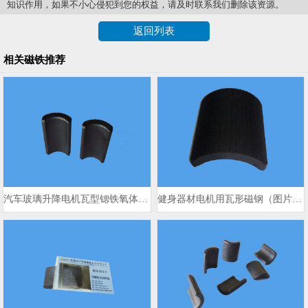
知识作用，如果不小心侵犯到您的权益，请及时联系我们删除该资源。
返回列表
相关磁铁推荐
汽车玻璃升降电机瓦型锶铁氧体磁钢
健身器材电机用瓦形磁钢（图片 价格 打样）