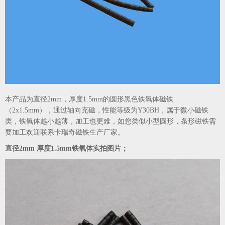
本产品为直径2mm，厚度1.5mm的圆形黑色铁氧体磁铁
（2x1.5mm），通过轴向充磁，性能等级为Y30BH，属于微小磁铁
类，铁氧体越小越薄，加工也更难，如您类似小型圆形，条形磁铁需
要加工欢迎联系卡瑞奇磁铁生产厂家。
直径2mm 厚度1.5mm铁氧体实拍图片；