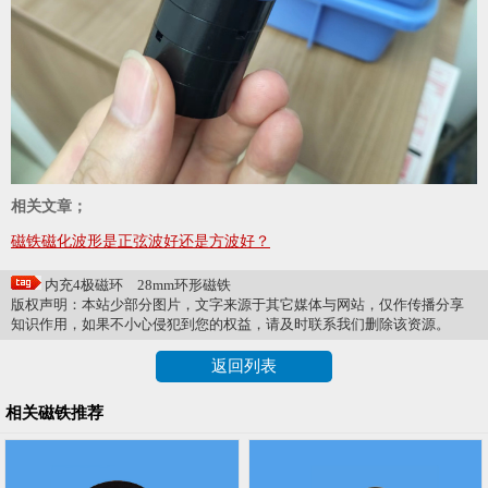
相关文章；
磁铁磁化波形是正弦波好还是方波好？
内充4极磁环
28mm环形磁铁
版权声明：本站少部分图片，文字来源于其它媒体与网站，仅作传播分享
知识作用，如果不小心侵犯到您的权益，请及时联系我们删除该资源。
返回列表
相关磁铁推荐