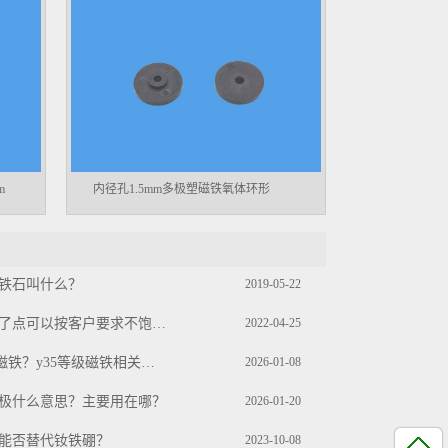
m
内径孔1.5mm多极塑磁铁氧体环形
铁石叫什么？
2019-05-22
磁铁磁力强了点可以按客户要求不饱和充磁吗？
2022-04-25
Y35是什么磁铁？y35等级磁铁相关问题汇总
2026-01-08
4极什么意思？主要用在哪？
2026-01-20
能否替代钕铁硼？
2023-10-08