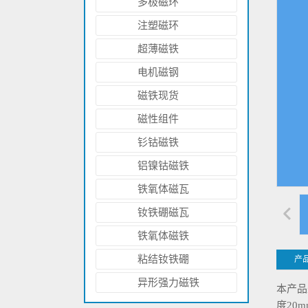
多极磁环
注塑磁环
超薄磁铁
电机磁钢
磁铁现货
磁性组件
钐钴磁铁
铝镍钴磁铁
铁氧体磁瓦
侧面钻孔的钕铁硼圆环磁铁 N52
钕铁硼磁瓦
铁氧体磁铁
粘结钕铁硼
产
异形强力磁铁
本产品
度20