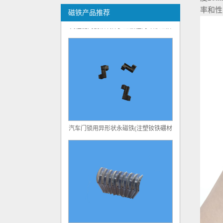
率和性
磁铁产品推荐
高性能陶瓷铁氧体多磁极径向环形磁铁
汽车门锁用异形状永磁铁(注塑钕铁硼材
料)