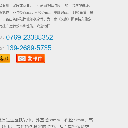
款专用于家庭或商业，工业吊扇/风扇电机上的一款注塑磁环，
氧体，外直径88mm，孔径77mm，高度20mm，14极充磁，采
，具备出色的磁性能和稳定性，为吊扇（风扇）提供持久稳定
而提升运转效率和性能，欢迎询样。
0769-23388352
话：
139-2689-5735
价：
质是注塑铁氧体，外直径88mm，孔径77mm，高
扇（风扇）提供持久稳定的动力，从而提升运转效