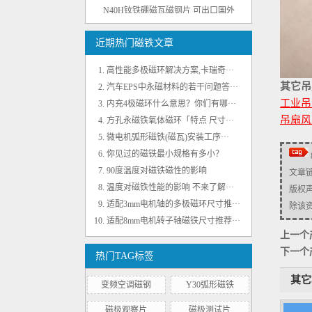
N40H钕铁硼磁瓦磁钢片 可出口国外
近期热门磁铁文章
高性能多极磁环解决方案,卡瑞奇···
其它吊
汽车EPS中永磁材料的若干问题答···
工业吊
内充4极磁环什么意思？你们有哪···
吊扇风扇
方孔永磁铁氧体磁环「特点 尺寸···
微电机弧形磁铁(磁瓦)安装工序···
N35EH黑色环氧强力磁瓦 耐温200℃
你见过的磁铁最小规格有多小？
90度温度对磁铁磁性的影响
文章
温度对磁铁性能的影响 不来了解···
版权
适配3mm电机轴的多极磁环尺寸推···
除该资源
适配8mm电机转子轴磁铁尺寸推荐···
上一个
下一个
热门TAG标签
其它
变频空调磁钢
Y30弧形磁铁
径向内充4极注塑铁氧体磁环 外径35mm
磁极观察片
磁极测试片