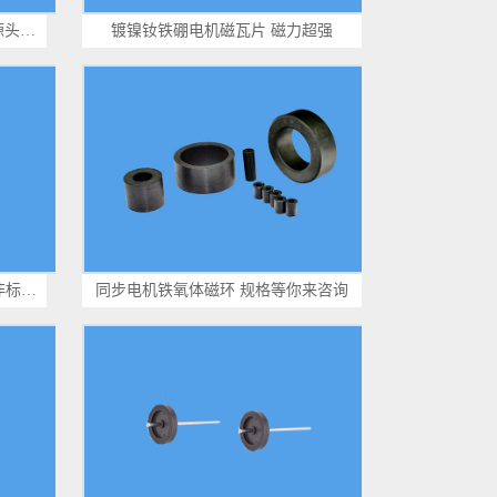
瓦状弧形钕铁硼磁铁 [非标定制 源头厂家]
镀镍钕铁硼电机磁瓦片 磁力超强
汽车工业电机烧结弧段钕磁铁（非标定制 报价）
同步电机铁氧体磁环 规格等你来咨询