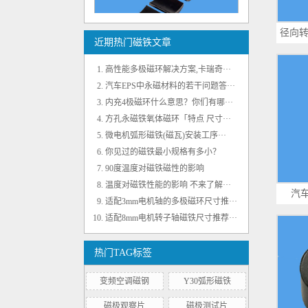
径向转
近期热门磁铁文章
高性能多极磁环解决方案,卡瑞奇···
N35EH黑色环氧强力磁瓦 耐温200℃
汽车EPS中永磁材料的若干问题答···
内充4极磁环什么意思？你们有哪···
方孔永磁铁氧体磁环「特点 尺寸···
微电机弧形磁铁(磁瓦)安装工序···
你见过的磁铁最小规格有多小？
90度温度对磁铁磁性的影响
温度对磁铁性能的影响 不来了解···
汽
适配3mm电机轴的多极磁环尺寸推···
径向内充4极注塑铁氧体磁环 外径35mm
适配8mm电机转子轴磁铁尺寸推荐···
热门TAG标签
变频空调磁钢
Y30弧形磁铁
磁极观察片
磁极测试片