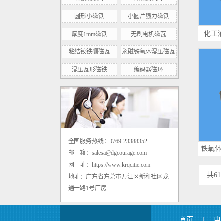
圆形小磁铁
小圆片强力磁铁
内孔8mm高剩磁径向转子磁环 500mt
化工液
厚度1mm磁铁
无刷电机磁瓦
粘结钕铁硼磁瓦
永磁铁氧体湿压磁瓦
湿压瓦形磁铁
编码器磁环
钕铁硼强力小圆片圆形磁铁 D3*1mm
全国服务热线：0769-23388352
邮 箱：salesa@dgcourage.com
网 址：https://www.krqcitie.com
共61
地址：广东省东莞市万江区新和社区龙
通一路1号厂房
首页
|
电