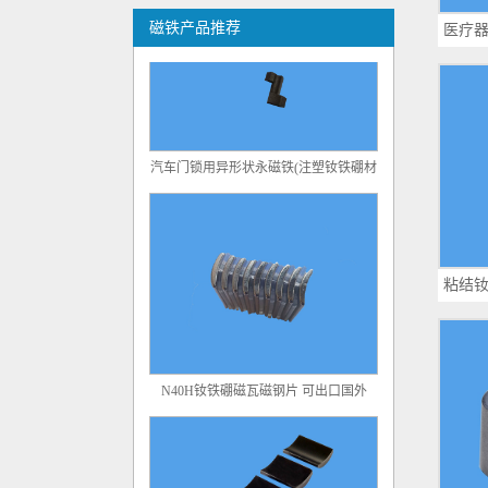
磁铁产品推荐
汽车门锁用异形状永磁铁(注塑钕铁硼材
料)
N40H钕铁硼磁瓦磁钢片 可出口国外