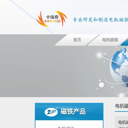
首页
电机磁钢
电机
磁铁产品
电机