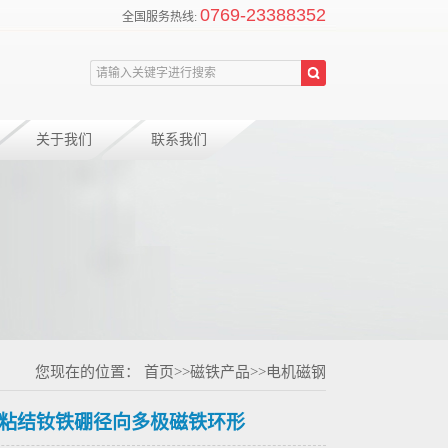
0769-23388352
全国服务热线:
关于我们
联系我们
您现在的位置：
首页
>>
磁铁产品
>>
电机磁钢
能粘结钕铁硼径向多极磁铁环形