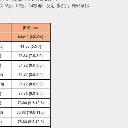
8极、12极、24极等）及定制尺寸，是轻量化、