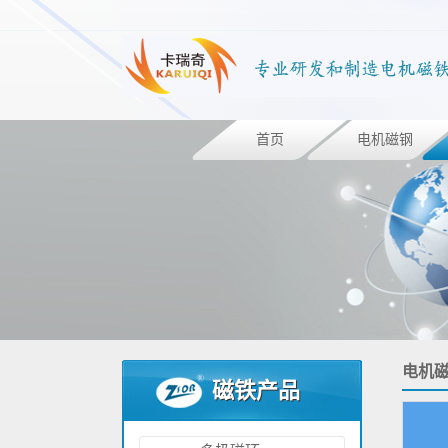
首页
电机磁钢
电机
磁铁产品