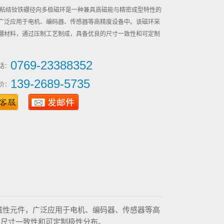
级粘结钕铁硼径向多极磁环是一种兼具高磁能与精密成型特性的
广泛应用于电机、编码器、传感器等高精度设备中。该磁环采
硼材料，通过压制工艺制成，具备优良的尺寸一致性和可定制
0769-23388352
话：
139-2689-5735
价：
磁性元件，广泛应用于电机、编码器、传感器等高
的尺寸一致性和可定制极性分布。