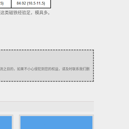
做这类磁铁经验足，模具多。
流之目的，如果不小心侵犯到您的权益，请及时联系我们删