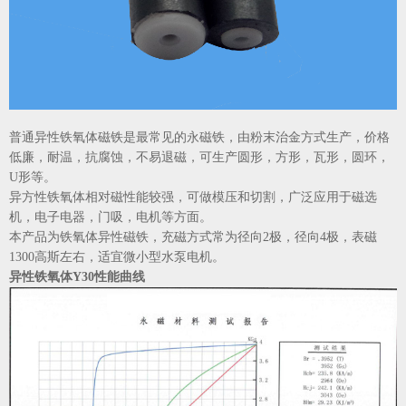
普通异性铁氧体磁铁是最常见的永磁铁，由粉末治金方式生产，价格
低廉，耐温，抗腐蚀，不易退磁，可生产圆形，方形，瓦形，圆环，
U形等。
异方性铁氧体相对磁性能较强，可做模压和切割，广泛应用于磁选
机，电子电器，门吸，电机等方面。
本产品为铁氧体异性磁铁，充磁方式常为径向2极，径向4极，表磁
1300高斯左右，适宜微小型水泵电机。
异性铁氧体Y30性能曲线