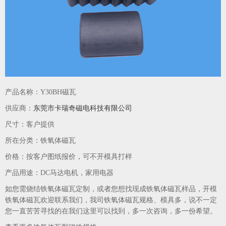
产品名称：Y30BH磁瓦
供应商：
东莞市卡瑞奇磁电科技有限公司
尺寸：客户提供
所在分类：铁氧体磁瓦
价格：按客户图纸报价，可不开模具打样
产品用途：DC马达电机，家用电器
如您需烧结铁氧体磁瓦定制，或者您想找现成铁氧体磁瓦样品，开模
铁氧体磁瓦欢迎联系我们，我司铁氧体磁瓦规格、模具多，说不一定
您一直苦苦寻找的在我们这里可以找到，多一次咨询，多一份希望。