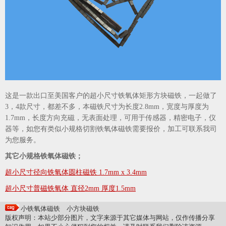
这是一款出口至美国客户的超小尺寸铁氧体矩形方块磁铁，一起做了
3，4款尺寸，都差不多，本磁铁尺寸为长度2.8mm，宽度与厚度为
1.7mm，长度方向充磁，无表面处理，可用于传感器，精密电子，仪
器等，如您有类似小规格切割铁氧体磁铁需要报价，加工可联系我司
为您服务。
其它小规格铁氧体磁铁；
超小尺寸径向铁氧体圆柱磁铁 1.7mm x 3.4mm
超小尺寸普磁铁氧体 直径2mm 厚度1.5mm
小铁氧体磁铁
小方块磁铁
版权声明：本站少部分图片，文字来源于其它媒体与网站，仅作传播分享