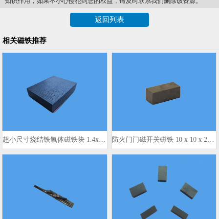
知识作用，如果不小心侵犯到您的权益，请及时联系我们删除该资源。
返回列表
相关磁铁推荐
超小尺寸烧结铁氧体磁铁块 1.4x1.4x3mm
防火门门磁开关磁铁 10 x 10 x 25mm