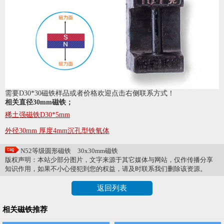
需要D30*30磁铁样品或者价格欢迎点击右侧联系方式！
相关直径30mm磁铁；
稀土强磁铁D30*5mm
外径30mm 厚度4mm沉孔型铁氧体
N52等级圆形磁铁
30x30mm磁铁
版权声明：本站少部分图片，文字来源于其它媒体与网站，仅作传播分享
知识作用，如果不小心侵犯到您的权益，请及时联系我们删除该资源。
返回列表
相关磁铁推荐