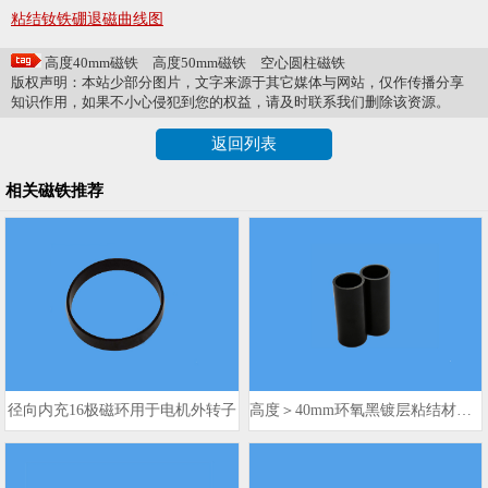
粘结钕铁硼退磁曲线图
高度40mm磁铁
高度50mm磁铁
空心圆柱磁铁
版权声明：本站少部分图片，文字来源于其它媒体与网站，仅作传播分享
知识作用，如果不小心侵犯到您的权益，请及时联系我们删除该资源。
返回列表
相关磁铁推荐
径向内充16极磁环用于电机外转子
高度＞40mm环氧黑镀层粘结材质PM电机转子磁环